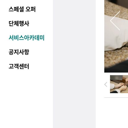
스페셜 오퍼
단체행사
서비스아카데미
공지사항
고객센터