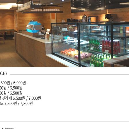
ICE)
00원 / 6,000원
0원 / 6,500원
0원 / 6,500원
라떼 6,500원 / 7,000원
7,300원 / 7,800원